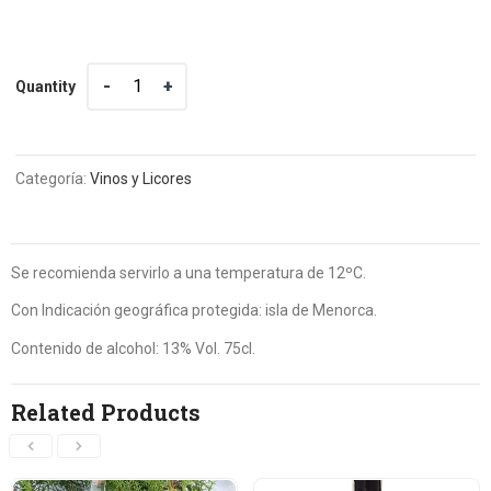
Quantity
Quantity
Categoría:
Vinos y Licores
Se recomienda servirlo a una temperatura de 12ºC.
Con Indicación geográfica protegida: isla de Menorca.
Contenido de alcohol: 13% Vol. 75cl.
Related Products