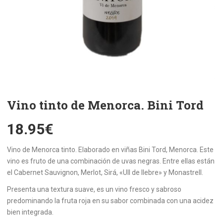
Vino tinto de Menorca. Bini Tord
18.95
€
Vino de Menorca tinto. Elaborado en viñas Bini Tord, Menorca. Este
vino es fruto de una combinación de uvas negras. Entre ellas están
el Cabernet Sauvignon, Merlot, Sirá, «Ull de llebre» y Monastrell.
Presenta una textura suave, es un vino fresco y sabroso
predominando la fruta roja en su sabor combinada con una acidez
bien integrada.