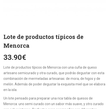
Lote de productos típicos de
Menorca
33.90
€
Lote de productos típicos de Menorca con una cuña de queso
artesano semicurado y otra curado, que podrás degustar con esta
combinación de mermeladas artesanas: de mora, de higos y de
melón. Además de poder degustar la exquisita miel que se elabora
en la isla.
Un lote pensado para preparar una rica tabla de quesos de
Menorca: uno semi curado con un sabor más suave, y otro curado